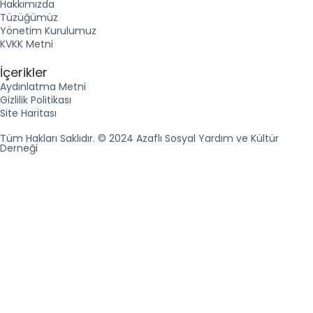
Hakkımızda
Tüzüğümüz
Yönetim Kurulumuz
KVKK Metni
İçerikler
Aydınlatma Metni
Gizlilik Politikası
Site Haritası
Tüm Hakları Saklıdır. © 2024 Azaflı Sosyal Yardım ve Kültür
Derneği